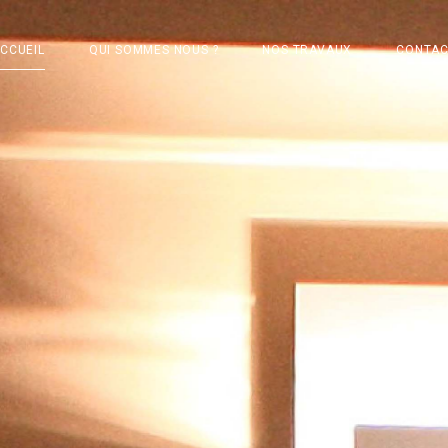
CCUEIL
QUI SOMMES NOUS ?
NOS TRAVAUX
CONTA