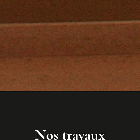
Nos travaux