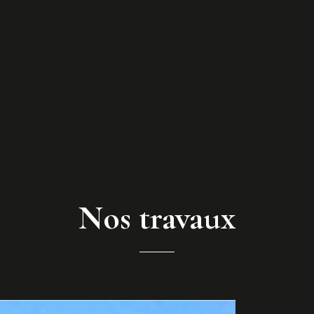
Nos travaux