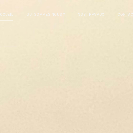
CCUEIL
QUI SOMMES NOUS ?
NOS TRAVAUX
CONTA