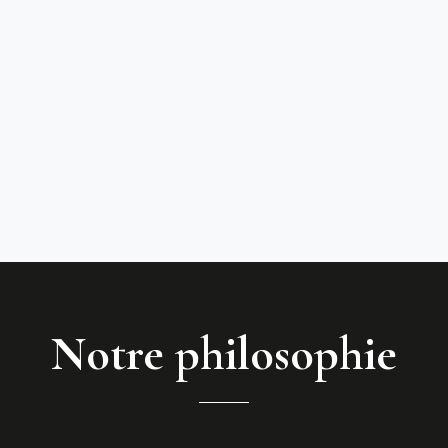
Notre philosophie