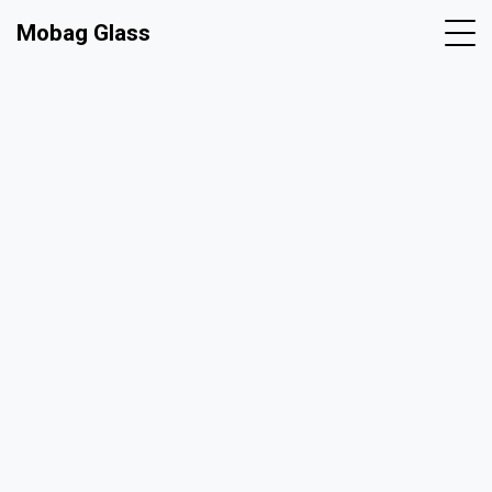
Mobag Glass