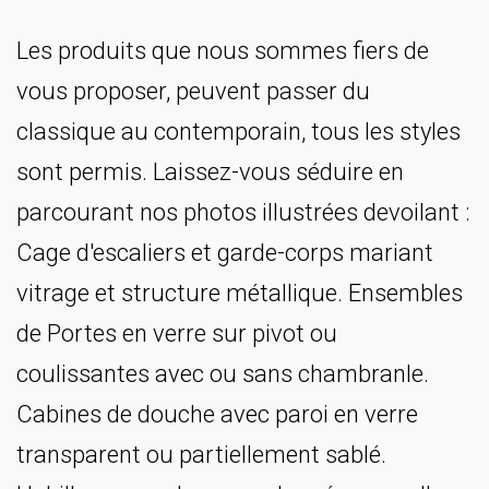
Les produits que nous sommes fiers de
vous proposer, peuvent passer du
classique au contemporain, tous les styles
sont permis. Laissez-vous séduire en
parcourant nos photos illustrées devoilant :
Cage d'escaliers et garde-corps mariant
vitrage et structure métallique. Ensembles
de Portes en verre sur pivot ou
coulissantes avec ou sans chambranle.
Cabines de douche avec paroi en verre
transparent ou partiellement sablé.