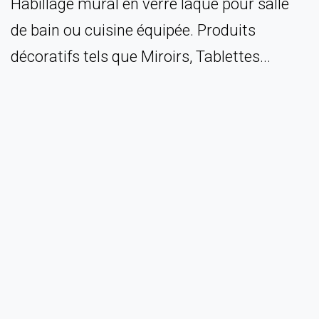
Habillage mural en verre laqué pour salle
de bain ou cuisine équipée. Produits
décoratifs tels que Miroirs, Tablettes...